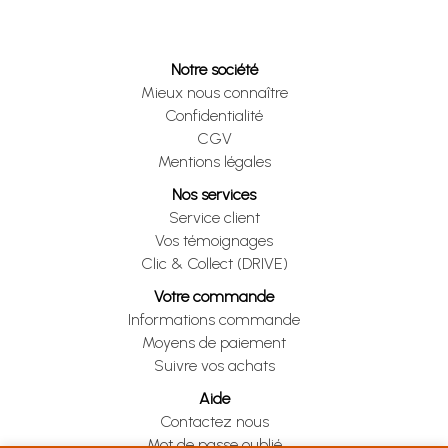
Notre société
Mieux nous connaître
Confidentialité
CGV
Mentions légales
Nos services
Service client
Vos témoignages
Clic & Collect (DRIVE)
Votre commande
Informations commande
Moyens de paiement
Suivre vos achats
Aide
Contactez nous
Mot de passe oublié