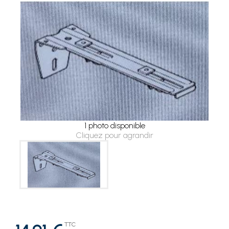
1 photo disponible
Cliquez pour agrandir
TTC