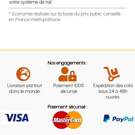
votre système de rail.
* Economie réalisée sur la base du prix public conseillé
en France métropolitaine
Nos engagements :
Livraison partout
Paiement 100%
Expédition des colis
dans le monde
sécurisé
sous 24 à 48h
ouvrés.
Paiement sécurisé :