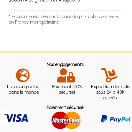
* Economie réalisée sur la base du prix public conseillé
en France métropolitaine
Nos engagements :
Livraison partout
Paiement 100%
Expédition des colis
dans le monde
sécurisé
sous 24 à 48h
ouvrés.
Paiement sécurisé :