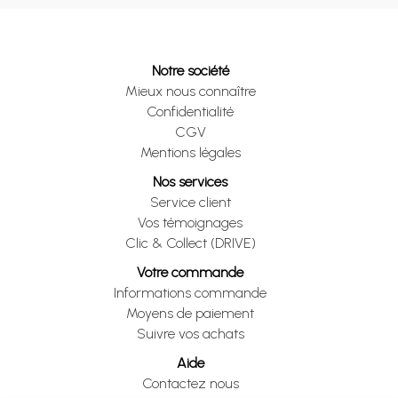
Notre société
Mieux nous connaître
Confidentialité
CGV
Mentions légales
Nos services
Service client
Vos témoignages
Clic & Collect (DRIVE)
Votre commande
Informations commande
Moyens de paiement
Suivre vos achats
Aide
Contactez nous