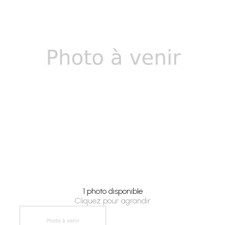
1 photo disponible
Cliquez pour agrandir