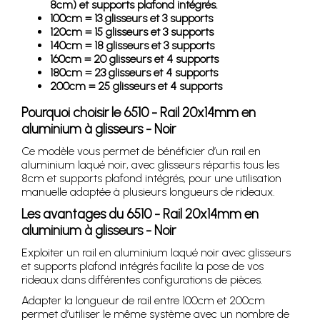
8cm) et supports plafond intégrés.
100cm = 13 glisseurs et 3 supports
120cm = 15 glisseurs et 3 supports
140cm = 18 glisseurs et 3 supports
160cm = 20 glisseurs et 4 supports
180cm = 23 glisseurs et 4 supports
200cm = 25 glisseurs et 4 supports
Pourquoi choisir le 6510 - Rail 20x14mm en
aluminium à glisseurs - Noir
Ce modèle vous permet de bénéficier d’un rail en
aluminium laqué noir, avec glisseurs répartis tous les
8cm et supports plafond intégrés, pour une utilisation
manuelle adaptée à plusieurs longueurs de rideaux.
Les avantages du 6510 - Rail 20x14mm en
aluminium à glisseurs - Noir
Exploiter un rail en aluminium laqué noir avec glisseurs
et supports plafond intégrés facilite la pose de vos
rideaux dans différentes configurations de pièces.
Adapter la longueur de rail entre 100cm et 200cm
permet d’utiliser le même système avec un nombre de