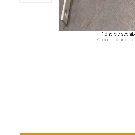
1 photo disponib
Cliquez pour agra