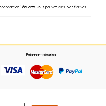
ionnement en
1 équerre
. Vous pouvez ainsi planifier vos
Paiement sécurisé :