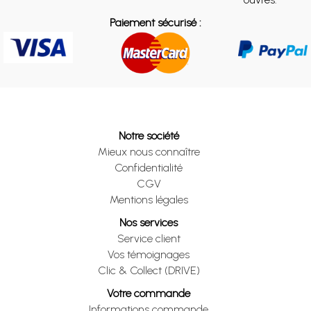
Paiement sécurisé :
Notre société
Mieux nous connaître
Confidentialité
CGV
Mentions légales
Nos services
Service client
Vos témoignages
Clic & Collect (DRIVE)
Votre commande
Informations commande