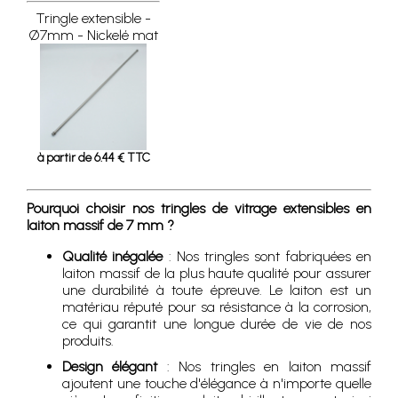
Tringle extensible -
Ø7mm - Nickelé mat
à partir de 6.44 € TTC
Pourquoi choisir nos tringles de vitrage extensibles en
laiton massif de 7 mm ?
Qualité inégalée
: Nos tringles sont fabriquées en
laiton massif de la plus haute qualité pour assurer
une durabilité à toute épreuve. Le laiton est un
matériau réputé pour sa résistance à la corrosion,
ce qui garantit une longue durée de vie de nos
produits.
Design élégant
: Nos tringles en laiton massif
ajoutent une touche d'élégance à n'importe quelle