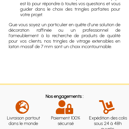
est là pour répondre à toutes vos questions et vous
guider dans le choix des tringles parfaites pour
votre projet.
Que vous soyez un particulier en quête d'une solution de
décoration raffinée ou un professionnel de
l'ameublement à la recherche de produits de qualité
pour vos clients, nos tringles de vitrage extensibles en
laiton massif de 7 mm sont un choix incontournable.
Nos engagements :
Livraison partout
Paiement 100%
Expédition des colis
dans le monde
sécurisé
sous 24 à 48h
ouvrés.