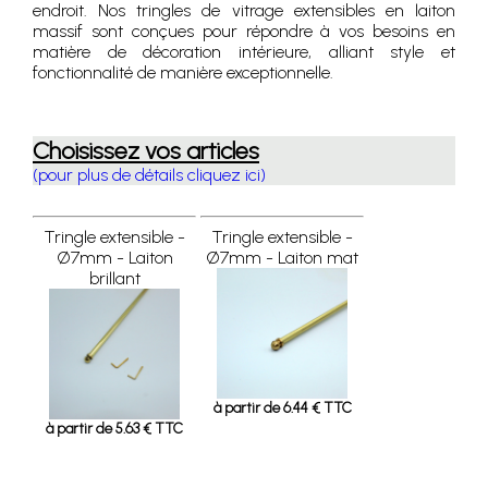
endroit. Nos tringles de vitrage extensibles en laiton
massif sont conçues pour répondre à vos besoins en
matière de décoration intérieure, alliant style et
fonctionnalité de manière exceptionnelle.
Choisissez vos articles
(pour plus de détails cliquez ici)
Tringle extensible -
Tringle extensible -
Ø7mm - Laiton
Ø7mm - Laiton mat
brillant
à partir de 6.44 € TTC
à partir de 5.63 € TTC