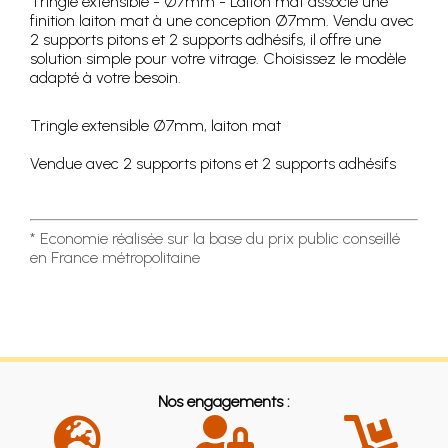
Tringle extensible - Ø7mm - Laiton mat associe une
finition laiton mat à une conception Ø7mm. Vendu avec
2 supports pitons et 2 supports adhésifs, il offre une
solution simple pour votre vitrage. Choisissez le modèle
adapté à votre besoin.
Tringle extensible Ø7mm, laiton mat
Vendue avec 2 supports pitons et 2 supports adhésifs
* Economie réalisée sur la base du prix public conseillé
en France métropolitaine
Nos engagements :