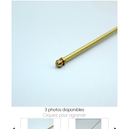
3 photos disponibles
Cliquez pour agrandir