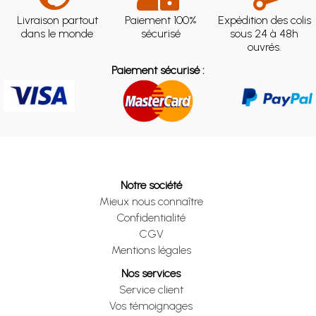
Livraison partout
Paiement 100%
Expédition des colis
dans le monde
sécurisé
sous 24 à 48h
ouvrés.
Paiement sécurisé :
Notre société
Mieux nous connaître
Confidentialité
CGV
Mentions légales
Nos services
Service client
Vos témoignages