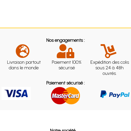
Nos engagements :
Livraison partout
Paiement 100%
Expédition des colis
dans le monde
sécurisé
sous 24 à 48h
ouvrés.
Paiement sécurisé :
Notre société