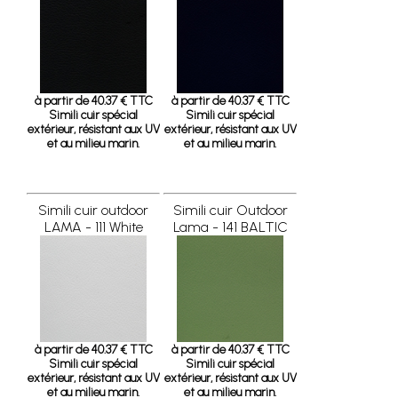
à partir de 40.37 € TTC
à partir de 40.37 € TTC
Simili cuir spécial
Simili cuir spécial
extérieur, résistant aux UV
extérieur, résistant aux UV
et au milieu marin.
et au milieu marin.
Simili cuir outdoor
Simili cuir Outdoor
LAMA - 111 White
Lama - 141 BALTIC
à partir de 40.37 € TTC
à partir de 40.37 € TTC
Simili cuir spécial
Simili cuir spécial
extérieur, résistant aux UV
extérieur, résistant aux UV
et au milieu marin.
et au milieu marin.