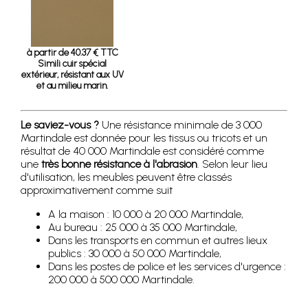
à partir de 40.37 € TTC
Simili cuir spécial
extérieur, résistant aux UV
et au milieu marin.
Le saviez-vous ?
Une résistance minimale de 3 000
Martindale est donnée pour les tissus ou tricots et un
résultat de 40 000 Martindale est considéré comme
une
très bonne résistance à l'abrasion
. Selon leur lieu
d'utilisation, les meubles peuvent être classés
approximativement comme suit
A la maison : 10 000 à 20 000 Martindale,
Au bureau : 25 000 à 35 000 Martindale,
Dans les transports en commun et autres lieux
publics : 30 000 à 50 000 Martindale,
Dans les postes de police et les services d'urgence :
200 000 à 500 000 Martindale.