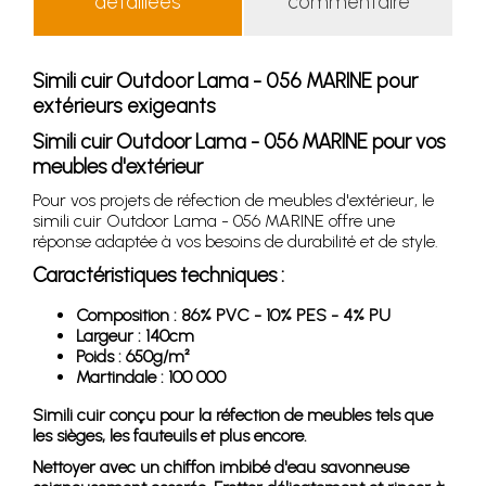
détaillées
commentaire
Simili cuir Outdoor Lama - 056 MARINE pour
extérieurs exigeants
Simili cuir Outdoor Lama - 056 MARINE pour vos
meubles d'extérieur
Pour vos projets de réfection de meubles d'extérieur, le
simili cuir Outdoor Lama - 056 MARINE offre une
réponse adaptée à vos besoins de durabilité et de style.
Caractéristiques techniques :
Composition : 86% PVC - 10% PES - 4% PU
Largeur : 140cm
Poids : 650g/m²
Martindale : 100 000
Simili cuir conçu pour la réfection de meubles tels que
les sièges, les fauteuils et plus encore.
Nettoyer avec un chiffon imbibé d'eau savonneuse