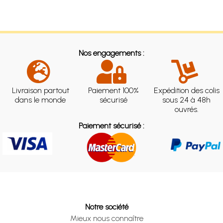
Nos engagements :
Livraison partout
Paiement 100%
Expédition des colis
dans le monde
sécurisé
sous 24 à 48h
ouvrés.
Paiement sécurisé :
Notre société
Mieux nous connaître