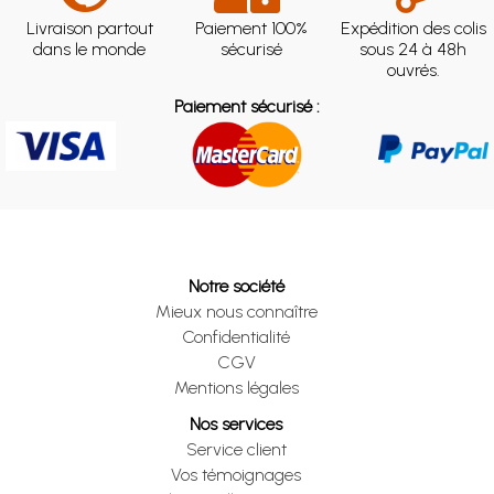
Livraison partout
Paiement 100%
Expédition des colis
dans le monde
sécurisé
sous 24 à 48h
ouvrés.
Paiement sécurisé :
Notre société
Mieux nous connaître
Confidentialité
CGV
Mentions légales
Nos services
Service client
Vos témoignages