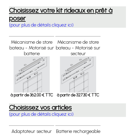
Choisissez votre kit rideaux en prêt à
poser
(pour plus de détails cliquez ici)
Mécanisme de store
Mécanisme de store
bateau - Motorisé sur
bateau - Motorisé sur
batterie
secteur
à partir de 362.00 € TTC
à partir de 327.30 € TTC
Choisissez vos articles
(pour plus de détails cliquez ici)
Adaptateur secteur
Batterie rechargeable