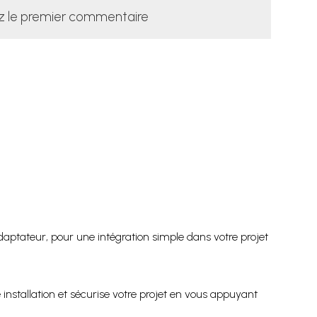
z le premier commentaire
daptateur, pour une intégration simple dans votre projet
installation et sécurise votre projet en vous appuyant