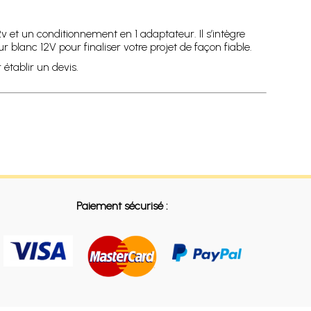
v et un conditionnement en 1 adaptateur. Il s’intègre
 blanc 12V pour finaliser votre projet de façon fiable.
tablir un devis.
Paiement sécurisé :