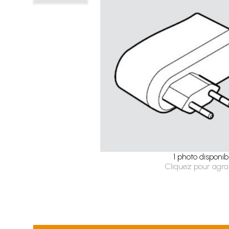
1 photo disponib
Cliquez pour agra