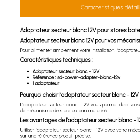
Caractéristiques détail
Adaptateur secteur blanc 12V pour stores bat
Adaptateur secteur blanc 12V pour vos mécani
Pour alimenter simplement votre installation, l’adaptate
Caractéristiques techniques :
Adaptateur secteur blanc - 12V
Référence : sd-power-adapter-blanc-12v
1 adaptateur
Pourquoi choisir l’adaptateur secteur blanc - 12V
L’adaptateur secteur blanc - 12V vous permet de disposer
de mécanisme de store bateau motorisé.
Les avantages de l’adaptateur secteur blanc - 1
Utiliser l’adaptateur secteur blanc - 12V avec votre méc
sur une référence produit précise.