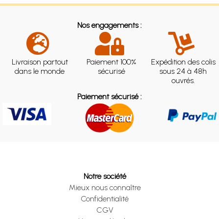
Nos engagements :
Livraison partout
Paiement 100%
Expédition des colis
dans le monde
sécurisé
sous 24 à 48h
ouvrés.
Paiement sécurisé :
Notre société
Mieux nous connaître
Confidentialité
CGV