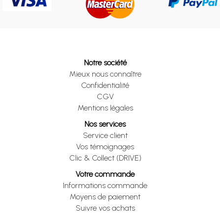
Notre société
Mieux nous connaître
Confidentialité
CGV
Mentions légales
Nos services
Service client
Vos témoignages
Clic & Collect (DRIVE)
Votre commande
Informations commande
Moyens de paiement
Suivre vos achats