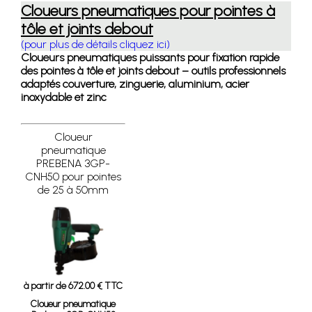
Cloueurs pneumatiques pour pointes à
tôle et joints debout
(pour plus de détails cliquez ici)
Cloueurs pneumatiques puissants pour fixation rapide
des pointes à tôle et joints debout – outils professionnels
adaptés couverture, zinguerie, aluminium, acier
inoxydable et zinc
Cloueur
pneumatique
PREBENA 3GP-
CNH50 pour pointes
de 25 à 50mm
à partir de 672.00 € TTC
Cloueur pneumatique