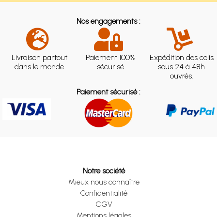
Nos engagements :
Livraison partout
Paiement 100%
Expédition des colis
dans le monde
sécurisé
sous 24 à 48h
ouvrés.
Paiement sécurisé :
Notre société
Mieux nous connaître
Confidentialité
CGV
Mentions légales