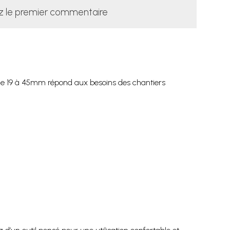
z le premier commentaire
de 19 à 45mm répond aux besoins des chantiers