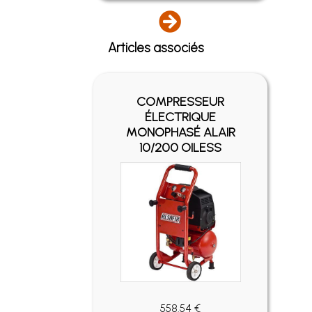
Articles associés
COMPRESSEUR
ÉLECTRIQUE
MONOPHASÉ ALAIR
10/200 OILESS
558.54 €