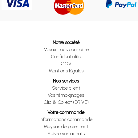
Notre société
Mieux nous connaître
Confidentialité
CGV
Mentions légales
Nos services
Service client
Vos témoignages
Clic & Collect (DRIVE)
Votre commande
Informations commande
Moyens de paiement
Suivre vos achats