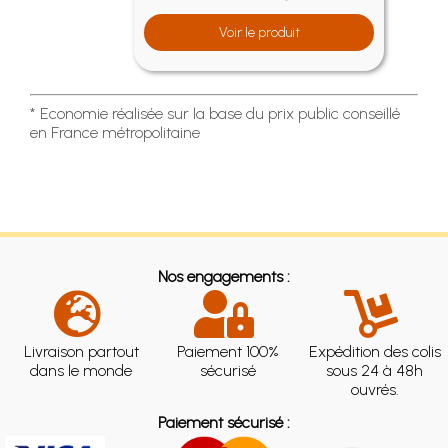
Voir le produit
* Economie réalisée sur la base du prix public conseillé
en France métropolitaine
Nos engagements :
Livraison partout
Paiement 100%
Expédition des colis
dans le monde
sécurisé
sous 24 à 48h
ouvrés.
Paiement sécurisé :