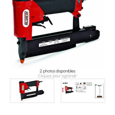
2 photos disponibles
Cliquez pour agrandir