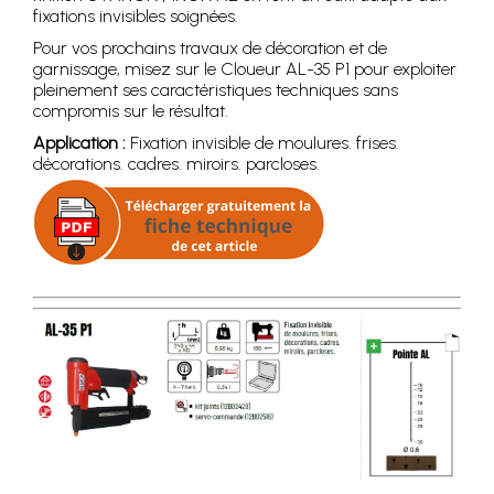
fixations invisibles soignées.
Pour vos prochains travaux de décoration et de
garnissage, misez sur le Cloueur AL-35 P1 pour exploiter
pleinement ses caractéristiques techniques sans
compromis sur le résultat.
Application :
Fixation invisible de moulures. frises.
décorations. cadres. miroirs. parcloses.