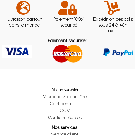
Livraison partout
Paiement 100%
Expédition des colis
dans le monde
sécurisé
sous 24 à 48h
ouvrés.
Paiement sécurisé :
Notre société
Mieux nous connaître
Confidentialité
CGV
Mentions légales
Nos services
Service client