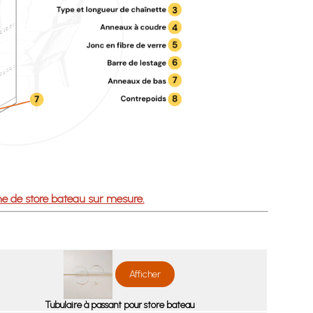
e de store bateau sur mesure.
Afficher
Tubulaire à passant pour store bateau