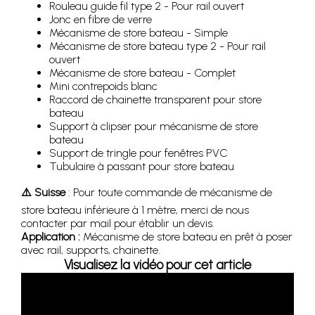
Rouleau guide fil type 2 - Pour rail ouvert
Jonc en fibre de verre
Mécanisme de store bateau - Simple
Mécanisme de store bateau type 2 - Pour rail
ouvert
Mécanisme de store bateau - Complet
Mini contrepoids blanc
Raccord de chainette transparent pour store
bateau
Support à clipser pour mécanisme de store
bateau
Support de tringle pour fenêtres PVC
Tubulaire à passant pour store bateau
⚠️ Suisse
: Pour toute commande de mécanisme de
store bateau inférieure à 1 mètre, merci de nous
contacter par mail pour établir un devis.
Application :
Mécanisme de store bateau en prêt à poser
avec rail, supports, chainette.
Visualisez la vidéo pour cet article