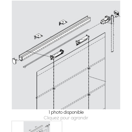
1 photo disponible
Cliquez pour agrandir