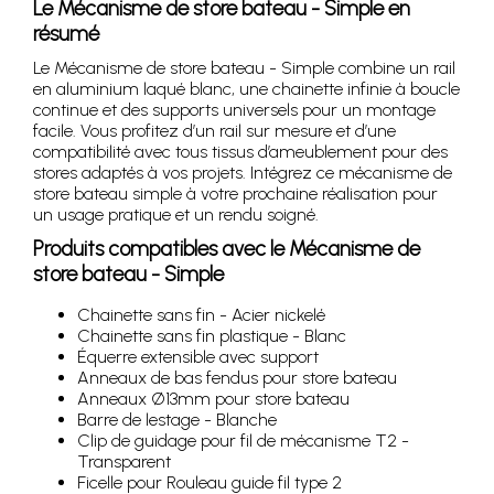
Le Mécanisme de store bateau - Simple en
résumé
Le Mécanisme de store bateau - Simple combine un rail
en aluminium laqué blanc, une chainette infinie à boucle
continue et des supports universels pour un montage
facile. Vous profitez d’un rail sur mesure et d’une
compatibilité avec tous tissus d’ameublement pour des
stores adaptés à vos projets. Intégrez ce mécanisme de
store bateau simple à votre prochaine réalisation pour
un usage pratique et un rendu soigné.
Produits compatibles avec le Mécanisme de
store bateau - Simple
Chainette sans fin - Acier nickelé
Chainette sans fin plastique - Blanc
Équerre extensible avec support
Anneaux de bas fendus pour store bateau
Anneaux Ø13mm pour store bateau
Barre de lestage - Blanche
Clip de guidage pour fil de mécanisme T2 -
Transparent
Ficelle pour Rouleau guide fil type 2