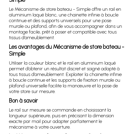
Le Mécanisme de store bateau - Simple offre un rail en
aluminium laqué blanc, une chainette infinie à boucle
continue et des supports universels pour une pose
murale ou plafond, afin de vous accompagner dans un
montage facile, prêt à poser et compatible avec tous
tissus d’ameublement.
Les avantages du Mécanisme de store bateau -
Simple
Utiliser la couleur blanc et le rail en aluminium laqué
permet d’obtenir un résultat discret et soigné adapté à
tous tissus d’ameublement. Exploiter la chainette infinie
à boucle continue et les supports de fixation murale ou
plafond universelle facilite la manœuvre et la pose de
votre store sur mesure.
Bon à savoir
Le rail sur mesure se commande en choisissant la
longueur supérieure, puis en précisant la dimension
exacte par mail pour adapter parfaitement le
mécanisme à votre ouverture.