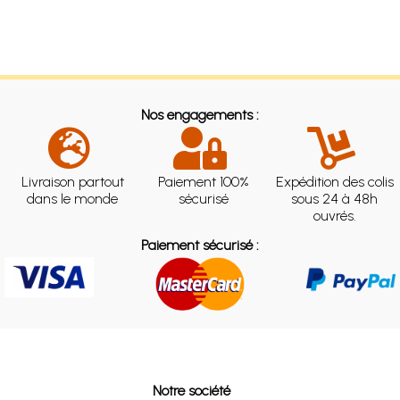
Nos engagements :
Livraison partout
Paiement 100%
Expédition des colis
dans le monde
sécurisé
sous 24 à 48h
ouvrés.
Paiement sécurisé :
Notre société