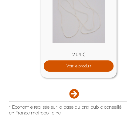
2.64 €
Voir le produit
* Economie réalisée sur la base du prix public conseillé
en France métropolitaine