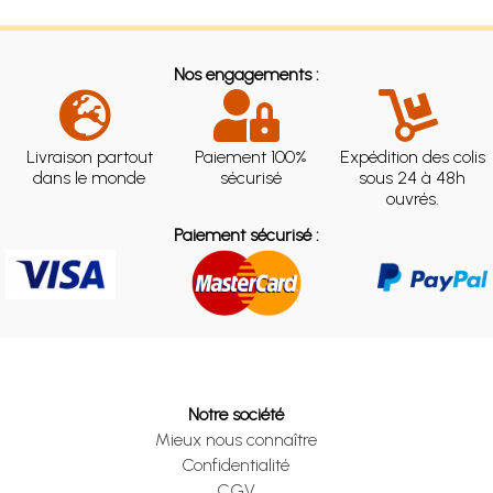
Nos engagements :
Livraison partout
Paiement 100%
Expédition des colis
dans le monde
sécurisé
sous 24 à 48h
ouvrés.
Paiement sécurisé :
Notre société
Mieux nous connaître
Confidentialité
CGV