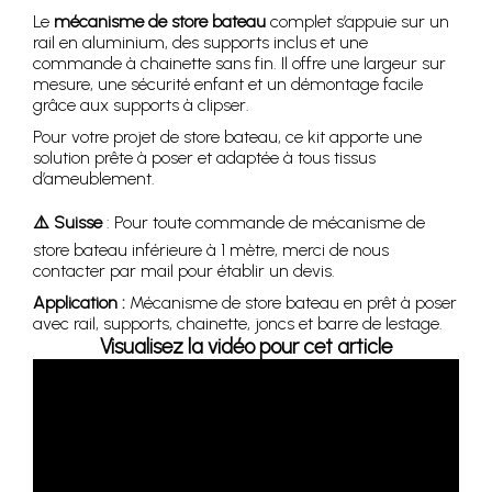
Le
mécanisme de store bateau
complet s’appuie sur un
rail en aluminium, des supports inclus et une
commande à chainette sans fin. Il offre une largeur sur
mesure, une sécurité enfant et un démontage facile
grâce aux supports à clipser.
Pour votre projet de store bateau, ce kit apporte une
solution prête à poser et adaptée à tous tissus
d’ameublement.
⚠️ Suisse
: Pour toute commande de mécanisme de
store bateau inférieure à 1 mètre, merci de nous
contacter par mail pour établir un devis.
Application :
Mécanisme de store bateau en prêt à poser
avec rail, supports, chainette, joncs et barre de lestage.
Visualisez la vidéo pour cet article