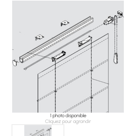
1 photo disponible
Cliquez pour agrandir