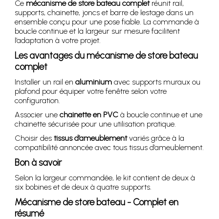
Ce
mécanisme de store bateau complet
réunit rail,
supports, chainette, joncs et barre de lestage dans un
ensemble conçu pour une pose fiable. La commande à
boucle continue et la largeur sur mesure facilitent
l’adaptation à votre projet.
Les avantages du mécanisme de store bateau
complet
Installer un rail en
aluminium
avec supports muraux ou
plafond pour équiper votre fenêtre selon votre
configuration.
Associer une
chainette en PVC
à boucle continue et une
chainette sécurisée pour une utilisation pratique.
Choisir des
tissus d’ameublement
variés grâce à la
compatibilité annoncée avec tous tissus d’ameublement.
Bon à savoir
Selon la largeur commandée, le kit contient de deux à
six bobines et de deux à quatre supports.
Mécanisme de store bateau - Complet en
résumé