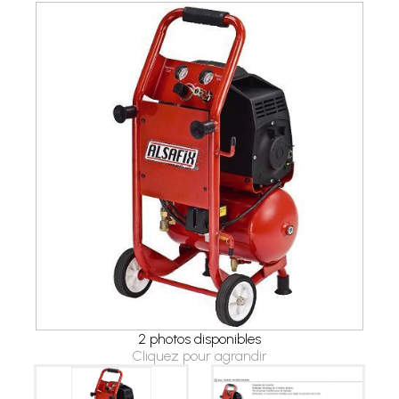
2 photos disponibles
Cliquez pour agrandir