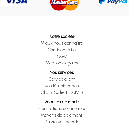
Notre société
Mieux nous connaître
Confidentialité
CGV
Mentions légales
Nos services
Service client
Vos témoignages
Clic & Collect (DRIVE)
Votre commande
Informations commande
Moyens de paiement
Suivre vos achats