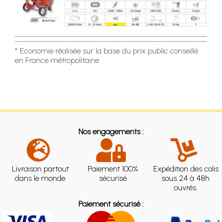
* Economie réalisée sur la base du prix public conseillé
en France métropolitaine
Nos engagements :
Livraison partout
Paiement 100%
Expédition des colis
dans le monde
sécurisé
sous 24 à 48h
ouvrés.
Paiement sécurisé :