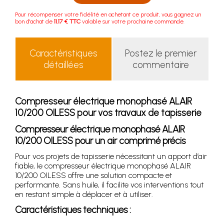
Pour récompenser votre fidélité en achetant ce produit, vous gagnez un
bon d'achat de
11.17 € TTC
valable sur votre prochaine commande.
Caractéristiques
Postez le premier
détaillées
commentaire
Compresseur électrique monophasé ALAIR
10/200 OILESS pour vos travaux de tapisserie
Compresseur électrique monophasé ALAIR
10/200 OILESS pour un air comprimé précis
Pour vos projets de tapisserie nécessitant un apport d’air
fiable, le compresseur électrique monophasé ALAIR
10/200 OILESS offre une solution compacte et
performante. Sans huile, il facilite vos interventions tout
en restant simple à déplacer et à utiliser.
Caractéristiques techniques :