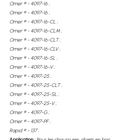
Omer ® - 4097-16 ;
Omer ® - 4097-16 ;
Omer ® - 4097-16-CL ;
Omer ® - 4097-16-CLM ;
Omer ® - 4097-16-CLT ;
Omer ® - 4097-16-CLV ;
Omer ® - 4097-16-SL ;
Omer ® - 4097-16-V ;
Omer ® - 4097-25 ;
Omer ® - 4097-25-CLT ;
Omer ® - 4097-25-SL ;
Omer ® - 4097-25-V ;
Omer ® - 4097-G ;
Omer ® - 4097-PF ;
Rapid ® - 137 ;
Application :
Pour les chaussures, objets en bois,