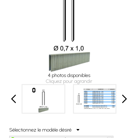
4 photos disponibles
Cliquez pour agrandir
Sélectionnez le modèle désiré