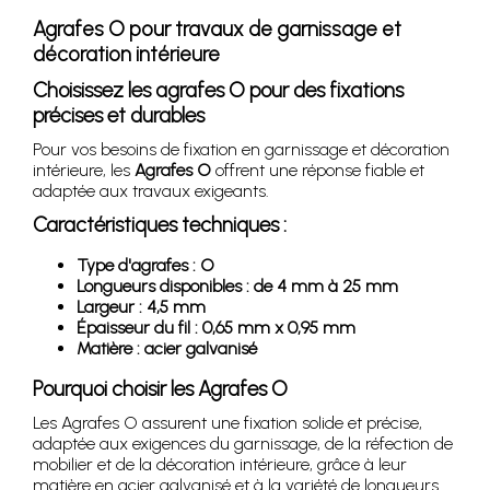
Agrafes O pour travaux de garnissage et
décoration intérieure
Choisissez les agrafes O pour des fixations
précises et durables
Pour vos besoins de fixation en garnissage et décoration
intérieure, les
Agrafes O
offrent une réponse fiable et
adaptée aux travaux exigeants.
Caractéristiques techniques :
Type d'agrafes : O
Longueurs disponibles : de 4 mm à 25 mm
Largeur : 4,5 mm
Épaisseur du fil : 0,65 mm x 0,95 mm
Matière : acier galvanisé
Pourquoi choisir les Agrafes O
Les Agrafes O assurent une fixation solide et précise,
adaptée aux exigences du garnissage, de la réfection de
mobilier et de la décoration intérieure, grâce à leur
matière en acier galvanisé et à la variété de longueurs