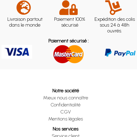
Livraison partout
Paiement 100%
Expédition des colis
dans le monde
sécurisé
sous 24 à 48h
ouvrés.
Paiement sécurisé :
Notre société
Mieux nous connaître
Confidentialité
CGV
Mentions légales
Nos services
Service client