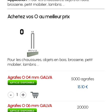
brosserie, petit mobilier, lambris …
Achetez vos O au meilleur prix
Pour les chaussures, objets en bois, brosserie, petit
mobilier, lambris …
Agrafes O 04 mm GALVA
5000 agrafes
15.10 €
1
Agrafes O 06 mm GALVA
20000