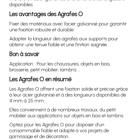
disponibles.
Les avantages des Agrafes O
Fixer des matériaux avec l’acier galvanisé pour garantir
une fixation robuste et durable.
Adapter la longueur des agrafes aux supports pour
obtenir une tenue fiable et une finition soignée.
Bon à savoir
Application : Pour les chaussures, objets en bois,
brosserie, petit mobilier, lambris …
Les Agrafes O en résumé
Les Agrafes O offrent une fixation solide et précise grâce
à leur acier galvanisé et à des longueurs disponibles de
4 mm à 25 mm.
Elles conviennent à de nombreux travaux, du petit
mobilier aux applications sur objets en bois et lambris.
Optez pour les Agrafes O pour disposer d’un
consommable fiable et adapté à vos projets de
garnissage et de décoration.