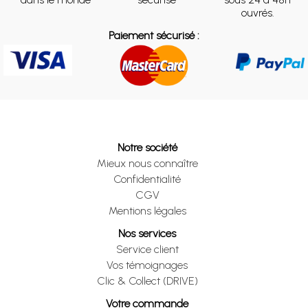
ouvrés.
Paiement sécurisé :
Notre société
Mieux nous connaître
Confidentialité
CGV
Mentions légales
Nos services
Service client
Vos témoignages
Clic & Collect (DRIVE)
Votre commande