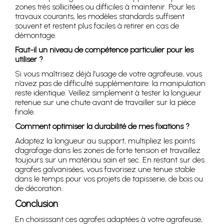
zones très sollicitées ou difficiles à maintenir. Pour les
travaux courants, les modèles standards suffisent
souvent et restent plus faciles à retirer en cas de
démontage.
Faut-il un niveau de compétence particulier pour les
utiliser ?
Si vous maîtrisez déjà l’usage de votre agrafeuse, vous
n’avez pas de difficulté supplémentaire: la manipulation
reste identique. Veillez simplement à tester la longueur
retenue sur une chute avant de travailler sur la pièce
finale.
Comment optimiser la durabilité de mes fixations ?
Adaptez la longueur au support, multipliez les points
d’agrafage dans les zones de forte tension et travaillez
toujours sur un matériau sain et sec. En restant sur des
agrafes galvanisées, vous favorisez une tenue stable
dans le temps pour vos projets de tapisserie, de bois ou
de décoration.
Conclusion
En choisissant ces agrafes adaptées à votre agrafeuse,