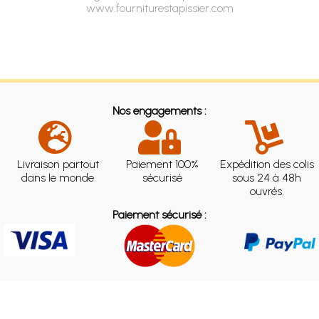
www.fourniturestapissier.com
Nos engagements :
Livraison partout
Paiement 100%
Expédition des colis
dans le monde
sécurisé
sous 24 à 48h
ouvrés.
Paiement sécurisé :