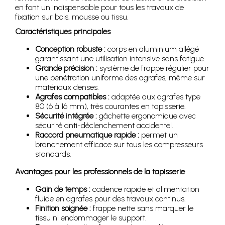
en font un indispensable pour tous les travaux de
fixation sur bois, mousse ou tissu.
Caractéristiques principales
Conception robuste :
corps en aluminium allégé
garantissant une utilisation intensive sans fatigue.
Grande précision :
système de frappe régulier pour
une pénétration uniforme des agrafes, même sur
matériaux denses.
Agrafes compatibles :
adaptée aux agrafes type
80 (6 à 16 mm), très courantes en tapisserie.
Sécurité intégrée :
gâchette ergonomique avec
sécurité anti-déclenchement accidentel.
Raccord pneumatique rapide :
permet un
branchement efficace sur tous les compresseurs
standards.
Avantages pour les professionnels de la tapisserie
Gain de temps :
cadence rapide et alimentation
fluide en agrafes pour des travaux continus.
Finition soignée :
frappe nette sans marquer le
tissu ni endommager le support.