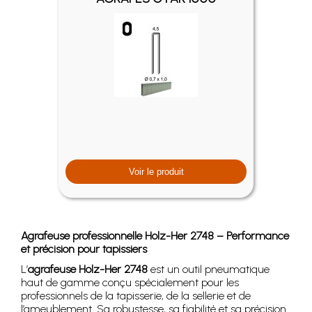
Voir le produit
Agrafeuse professionnelle Holz-Her 2748 – Performance
et précision pour tapissiers
L’
agrafeuse Holz-Her 2748
est un outil pneumatique
haut de gamme conçu spécialement pour les
professionnels de la tapisserie, de la sellerie et de
l’ameublement. Sa robustesse, sa fiabilité et sa précision