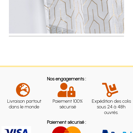
Nos engagements :
Livraison partout
Paiement 100%
Expédition des colis
dans le monde
sécurisé
sous 24 à 48h
ouvrés.
Paiement sécurisé :