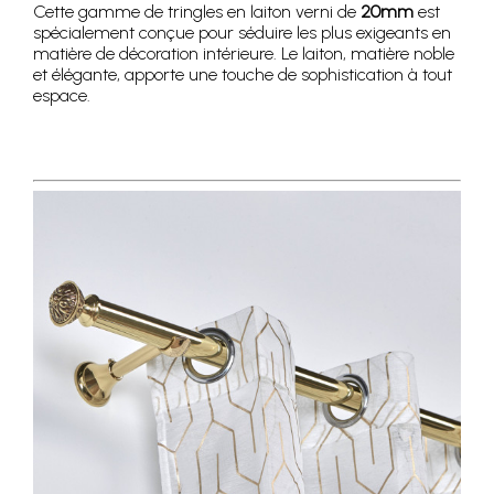
Cette gamme de tringles en laiton verni de
20mm
est
spécialement conçue pour séduire les plus exigeants en
matière de décoration intérieure. Le laiton, matière noble
et élégante, apporte une touche de sophistication à tout
espace.