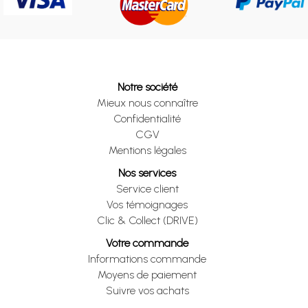
Notre société
Mieux nous connaître
Confidentialité
CGV
Mentions légales
Nos services
Service client
Vos témoignages
Clic & Collect (DRIVE)
Votre commande
Informations commande
Moyens de paiement
Suivre vos achats