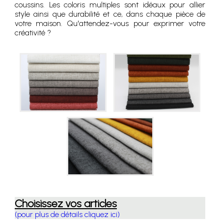
coussins. Les coloris multiples sont idéaux pour allier
style ainsi que durabilité et ce, dans chaque pièce de
votre maison. Qu'attendez-vous pour exprimer votre
créativité ?
Choisissez vos articles
(pour plus de détails cliquez ici)