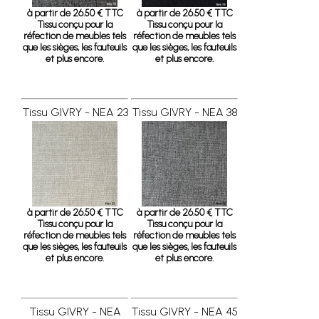
à partir de 26.50 € TTC
à partir de 26.50 € TTC
Tissu conçu pour la
Tissu conçu pour la
réfection de meubles tels
réfection de meubles tels
que les sièges, les fauteuils
que les sièges, les fauteuils
et plus encore.
et plus encore.
Tissu GIVRY - NEA 23
Tissu GIVRY - NEA 38
à partir de 26.50 € TTC
à partir de 26.50 € TTC
Tissu conçu pour la
Tissu conçu pour la
réfection de meubles tels
réfection de meubles tels
que les sièges, les fauteuils
que les sièges, les fauteuils
et plus encore.
et plus encore.
Tissu GIVRY - NEA
Tissu GIVRY - NEA 45