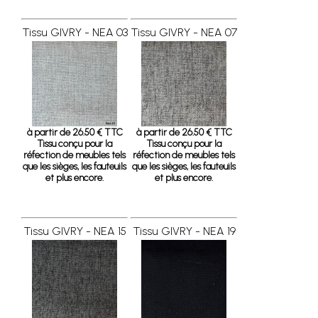
Tissu GIVRY - NEA 03
Tissu GIVRY - NEA 07
à partir de 26.50 € TTC
à partir de 26.50 € TTC
Tissu conçu pour la
Tissu conçu pour la
réfection de meubles tels
réfection de meubles tels
que les sièges, les fauteuils
que les sièges, les fauteuils
et plus encore.
et plus encore.
Tissu GIVRY - NEA 15
Tissu GIVRY - NEA 19