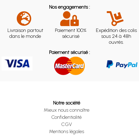
Nos engagements :
Livraison partout
Paiement 100%
Expédition des colis
dans le monde
sécurisé
sous 24 à 48h
ouvrés.
Paiement sécurisé :
Notre société
Mieux nous connaître
Confidentialité
CGV
Mentions légales