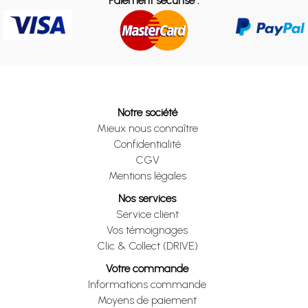
Paiement sécurisé :
Notre société
Mieux nous connaître
Confidentialité
CGV
Mentions légales
Nos services
Service client
Vos témoignages
Clic & Collect (DRIVE)
Votre commande
Informations commande
Moyens de paiement