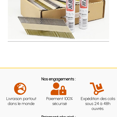
Nos engagements :
Livraison partout
Paiement 100%
Expédition des colis
dans le monde
sécurisé
sous 24 à 48h
ouvrés.