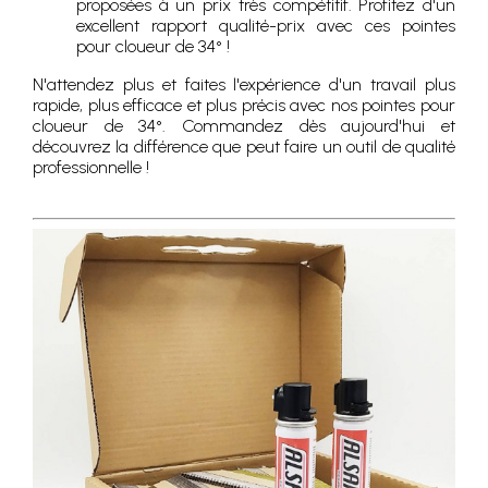
proposées à un prix très compétitif. Profitez d'un
excellent rapport qualité-prix avec ces pointes
pour cloueur de 34° !
N'attendez plus et faites l'expérience d'un travail plus
rapide, plus efficace et plus précis avec nos pointes pour
cloueur de 34°. Commandez dès aujourd'hui et
découvrez la différence que peut faire un outil de qualité
professionnelle !