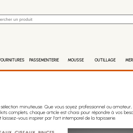
FOURNITURES
PASSEMENTERIE
MOUSSE
OUTILLAGE
MER
re sélection minutieuse. Que vous soyez professionnel ou amateur
 kits complets, chaque article est choisi pour répondre à vos be
laissez-vous inspirer par l'art intemporel de la tapisserie.