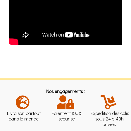
Nos engagements :
Livraison partout
Paiement 100%
Expédition des colis
dans le monde
sécurisé
sous 24 à 48h
ouvrés.