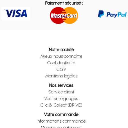
Paiement sécurisé :
Notre société
Mieux nous connaître
Confidentialité
CGV
Mentions légales
Nos services
Service client
Vos témoignages
Clic & Collect (DRIVE)
Votre commande
Informations commande
Moyens de paiement