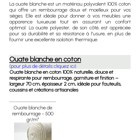
La ouate blanche est un matériau polyvalent 100% coton
qui offre un rembourrage doux et moelleux pour vos
sièges. Elle est idéale pour donner à vos meubles une
apparence luxueuse tout en assurant un confort
optimal. La ouate polyester, de son côté, est appréciée
pour sa durabilité et sa résistance à l'usure, en plus de
fournir une excellente isolation thermique.
Ouate blanche en coton
(pour plus de détails cliquez ici)
Ouate blanche en coton 100% naturelle, douce et
respirante pour rembourrage, garniture et finition –
largeur 70 cm, épaisseur 2 cm, idéale pour fauteuils,
coussins et créations artisanales
Ouate blanche de
rembourrage - 500
gr/m²