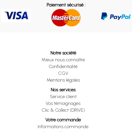
Paiement sécurisé :
Notre société
Mieux nous connaître
Confidentialité
CGV
Mentions légales
Nos services
Service client
Vos témoignages
Clic & Collect (DRIVE)
Votre commande
Informations commande