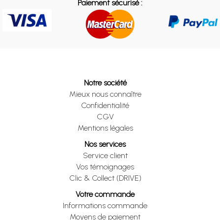
Paiement sécurisé :
Notre société
Mieux nous connaître
Confidentialité
CGV
Mentions légales
Nos services
Service client
Vos témoignages
Clic & Collect (DRIVE)
Votre commande
Informations commande
Moyens de paiement