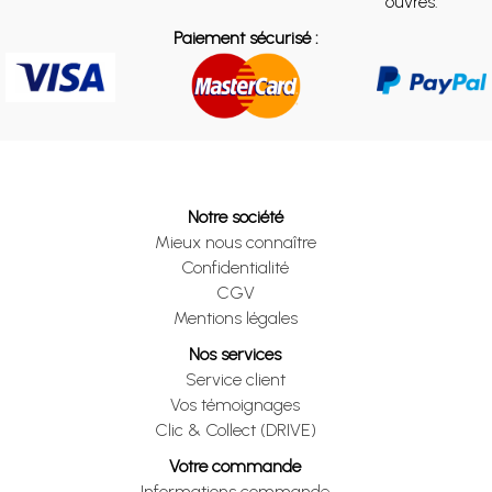
ouvrés.
Paiement sécurisé :
Notre société
Mieux nous connaître
Confidentialité
CGV
Mentions légales
Nos services
Service client
Vos témoignages
Clic & Collect (DRIVE)
Votre commande
Informations commande