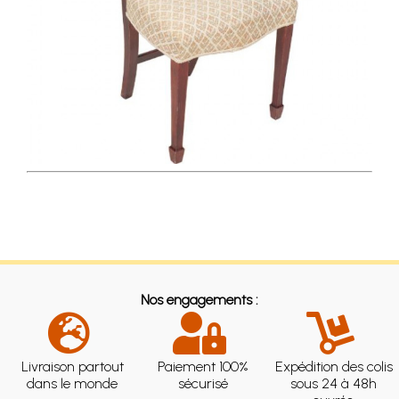
Nos engagements :
Livraison partout
Paiement 100%
Expédition des colis
dans le monde
sécurisé
sous 24 à 48h