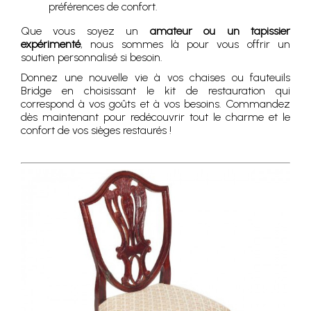
préférences de confort.
Que vous soyez un
amateur ou un tapissier
expérimenté
, nous sommes là pour vous offrir un
soutien personnalisé si besoin.
Donnez une nouvelle vie à vos chaises ou fauteuils
Bridge en choisissant le kit de restauration qui
correspond à vos goûts et à vos besoins. Commandez
dès maintenant pour redécouvrir tout le charme et le
confort de vos sièges restaurés !