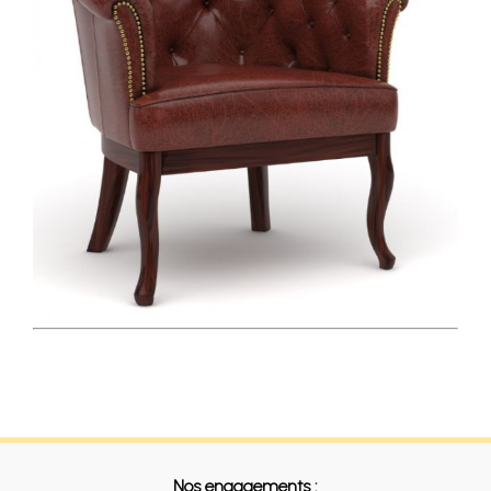
Nos engagements :