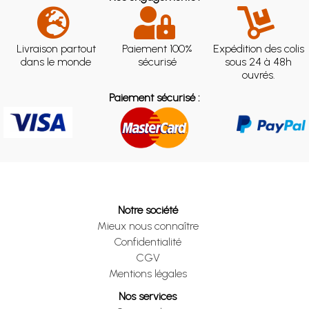
Livraison partout
Paiement 100%
Expédition des colis
dans le monde
sécurisé
sous 24 à 48h
ouvrés.
Paiement sécurisé :
Notre société
Mieux nous connaître
Confidentialité
CGV
Mentions légales
Nos services