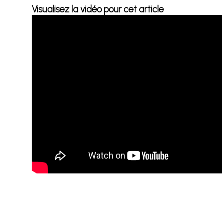
Visualisez la vidéo pour cet article