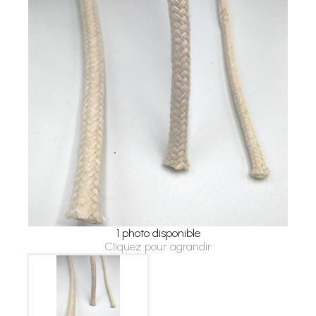
1 photo disponible
Cliquez pour agrandir