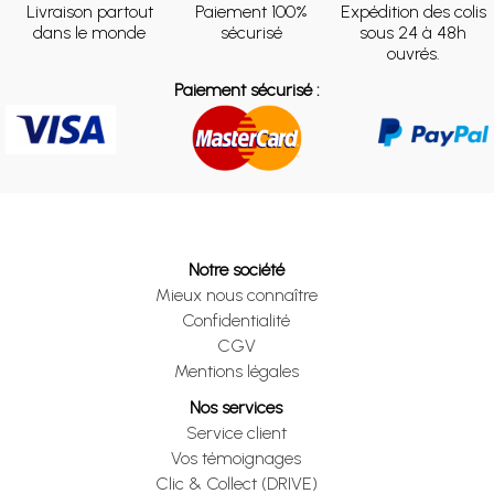
Livraison partout
Paiement 100%
Expédition des colis
dans le monde
sécurisé
sous 24 à 48h
ouvrés.
Paiement sécurisé :
Notre société
Mieux nous connaître
Confidentialité
CGV
Mentions légales
Nos services
Service client
Vos témoignages
Clic & Collect (DRIVE)