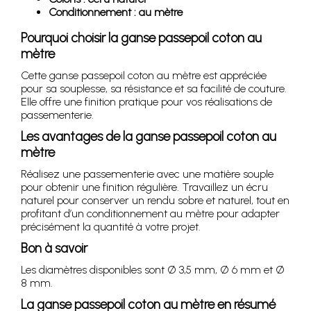
Conditionnement : au mètre
Pourquoi choisir la ganse passepoil coton au
mètre
Cette ganse passepoil coton au mètre est appréciée
pour sa souplesse, sa résistance et sa facilité de couture.
Elle offre une finition pratique pour vos réalisations de
passementerie.
Les avantages de la ganse passepoil coton au
mètre
Réalisez une passementerie avec une matière souple
pour obtenir une finition régulière. Travaillez un écru
naturel pour conserver un rendu sobre et naturel, tout en
profitant d’un conditionnement au mètre pour adapter
précisément la quantité à votre projet.
Bon à savoir
Les diamètres disponibles sont Ø 3,5 mm, Ø 6 mm et Ø
8 mm.
La ganse passepoil coton au mètre en résumé