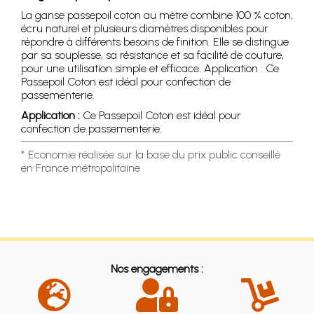
La ganse passepoil coton au mètre combine 100 % coton,
écru naturel et plusieurs diamètres disponibles pour
répondre à différents besoins de finition. Elle se distingue
par sa souplesse, sa résistance et sa facilité de couture,
pour une utilisation simple et efficace. Application : Ce
Passepoil Coton est idéal pour confection de
passementerie.
Application :
Ce Passepoil Coton est idéal pour
confection de passementerie.
* Economie réalisée sur la base du prix public conseillé
en France métropolitaine
Nos engagements :