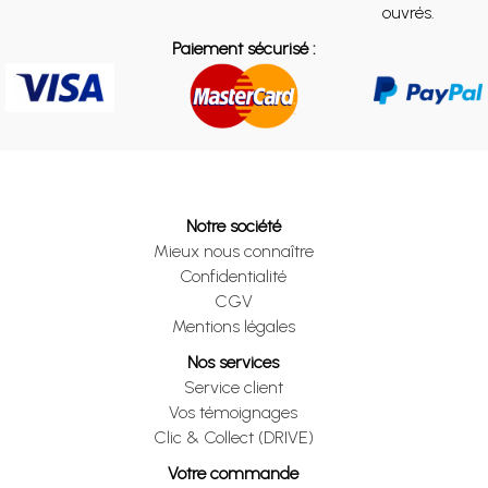
ouvrés.
Paiement sécurisé :
Notre société
Mieux nous connaître
Confidentialité
CGV
Mentions légales
Nos services
Service client
Vos témoignages
Clic & Collect (DRIVE)
Votre commande