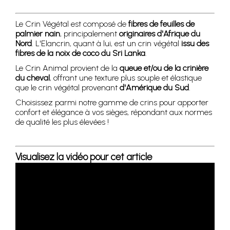
Le Crin Végétal est composé de
fibres de feuilles de
palmier nain
, principalement
originaires d'Afrique du
Nord
. L'Elancrin, quant à lui, est un crin végétal
issu des
fibres de la noix de coco du Sri Lanka
.
Le Crin Animal provient de la
queue et/ou de la crinière
du cheval
, offrant une texture plus souple et élastique
que le crin végétal provenant
d'Amérique du Sud
.
Choisissez parmi notre gamme de crins pour apporter
confort et élégance à vos sièges, répondant aux normes
de qualité les plus élevées !
Visualisez la vidéo pour cet article