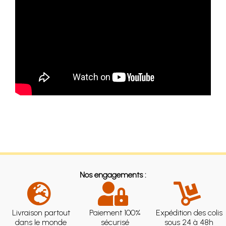
Nos engagements :
Livraison partout
Paiement 100%
Expédition des colis
dans le monde
sécurisé
sous 24 à 48h