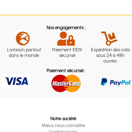
Nos engagements :
Livraison partout
Paiement 100%
Expédition des colis
dans le monde
sécurisé
sous 24 à 48h
ouvrés.
Paiement sécurisé :
Notre société
Mieux nous connaître