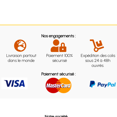
Nos engagements :
Livraison partout
Paiement 100%
Expédition des colis
dans le monde
sécurisé
sous 24 à 48h
ouvrés.
Paiement sécurisé :
Notre société