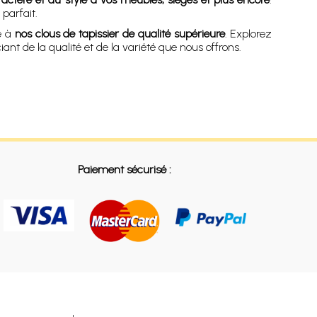
parfait.
ce à
nos clous de tapissier de qualité supérieure
. Explorez
iant de la qualité et de la variété que nous offrons.
Paiement sécurisé :