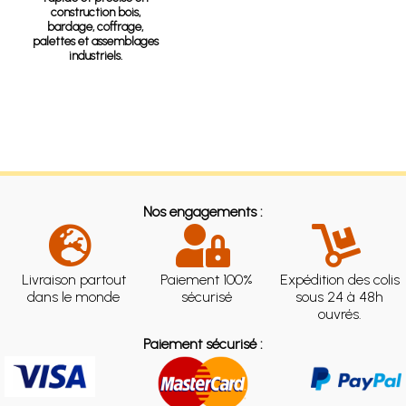
construction bois,
bardage, coffrage,
palettes et assemblages
industriels.
Nos engagements :
Livraison partout
Paiement 100%
Expédition des colis
dans le monde
sécurisé
sous 24 à 48h
ouvrés.
Paiement sécurisé :