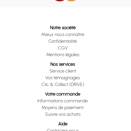
Notre société
Mieux nous connaître
Confidentialité
CGV
Mentions légales
Nos services
Service client
Vos témoignages
Clic & Collect (DRIVE)
Votre commande
Informations commande
Moyens de paiement
Suivre vos achats
Aide
Contactez nous