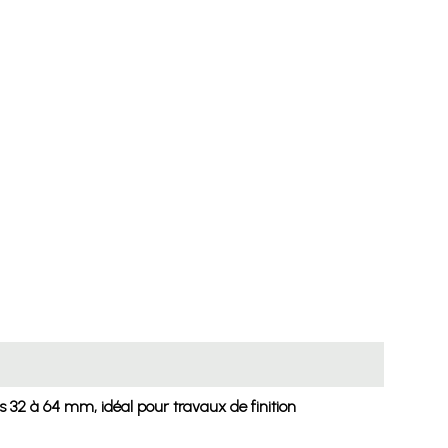
 32 à 64 mm, idéal pour travaux de finition