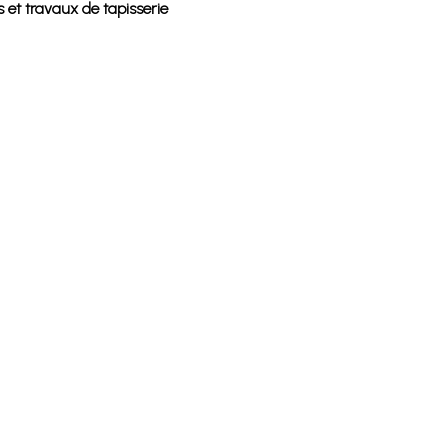
 et travaux de tapisserie