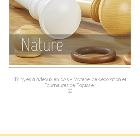
Tringles à rideaux en bois - Materiel de décoration et
Fournitures de Tapissier
33