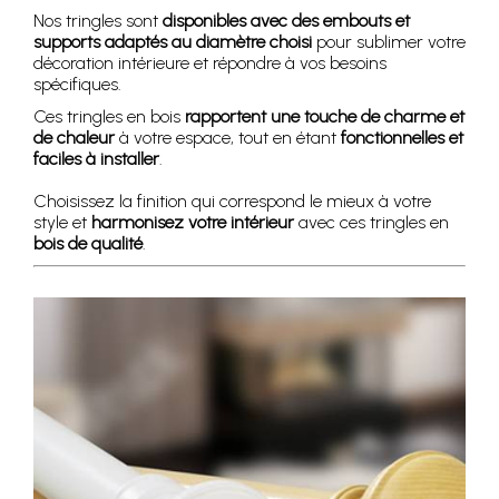
Nos tringles sont
disponibles avec des embouts et
supports adaptés au diamètre choisi
pour sublimer votre
décoration intérieure et répondre à vos besoins
spécifiques.
Ces tringles en bois
rapportent une touche de charme et
de chaleur
à votre espace, tout en étant
fonctionnelles et
faciles à installer
.
Choisissez la finition qui correspond le mieux à votre
style et
harmonisez votre intérieur
avec ces tringles en
bois de qualité
.