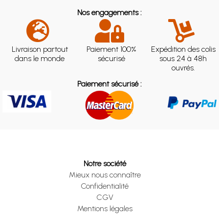
Nos engagements :
Livraison partout
Paiement 100%
Expédition des colis
dans le monde
sécurisé
sous 24 à 48h
ouvrés.
Paiement sécurisé :
Notre société
Mieux nous connaître
Confidentialité
CGV
Mentions légales