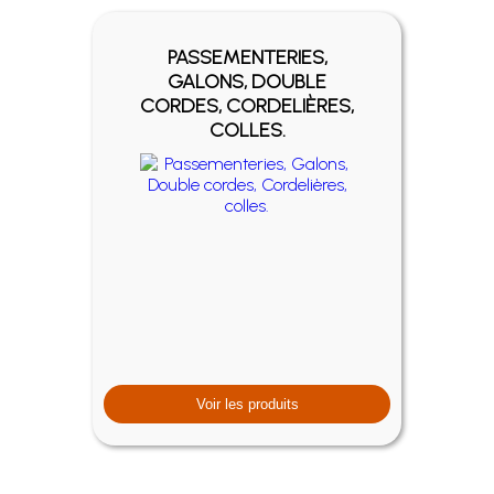
PASSEMENTERIES,
GALONS, DOUBLE
CORDES, CORDELIÈRES,
COLLES.
Voir les produits