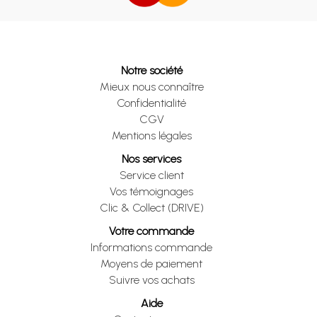
Notre société
Mieux nous connaître
Confidentialité
CGV
Mentions légales
Nos services
Service client
Vos témoignages
Clic & Collect (DRIVE)
Votre commande
Informations commande
Moyens de paiement
Suivre vos achats
Aide