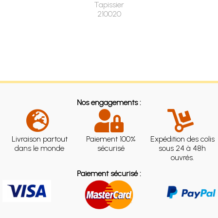
Tapissier
210020
Nos engagements :
Livraison partout
Paiement 100%
Expédition des colis
dans le monde
sécurisé
sous 24 à 48h
ouvrés.
Paiement sécurisé :