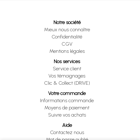
Notre société
Mieux nous connaître
Confidentialité
CGV
Mentions légales
Nos services
Service client
Vos témoignages
Clic & Collect (DRIVE)
Votre commande
Informations commande
Moyens de paiement
Suivre vos achats
Aide
Contactez nous
Mot de passe oublié