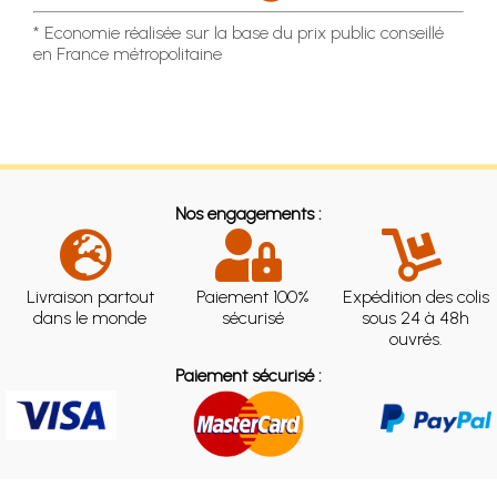
* Economie réalisée sur la base du prix public conseillé
en France métropolitaine
Nos engagements :
Livraison partout
Paiement 100%
Expédition des colis
dans le monde
sécurisé
sous 24 à 48h
ouvrés.
Paiement sécurisé :