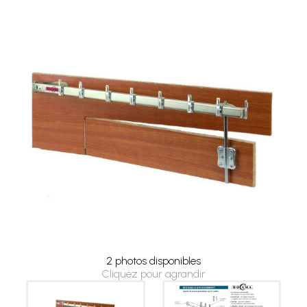
2 photos disponibles
Cliquez pour agrandir