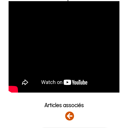
Articles associés