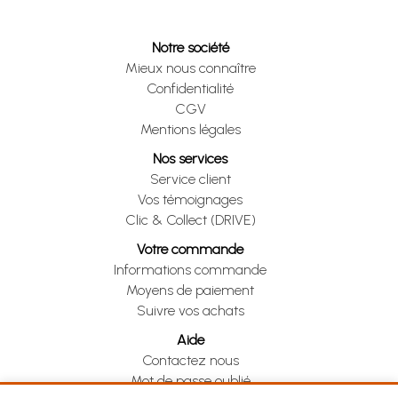
Notre société
Mieux nous connaître
Confidentialité
CGV
Mentions légales
Nos services
Service client
Vos témoignages
Clic & Collect (DRIVE)
Votre commande
Informations commande
Moyens de paiement
Suivre vos achats
Aide
Contactez nous
Mot de passe oublié