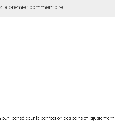
z le premier commentaire
outil pensé pour la confection des coins et l’ajustement