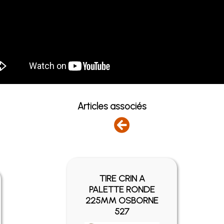
Articles associés
TIRE CRIN A
PALETTE RONDE
225MM OSBORNE
527