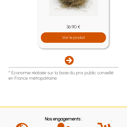
36.90 €
Voir le produit
* Economie réalisée sur la base du prix public conseillé
en France métropolitaine
Nos engagements :