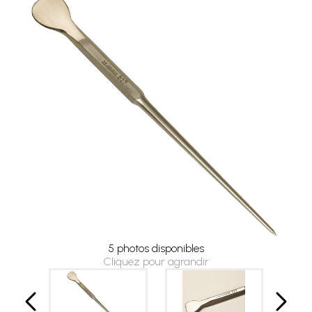
5 photos disponibles
Cliquez pour agrandir