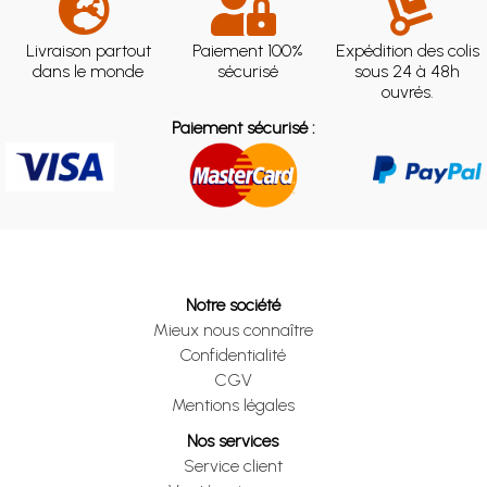
Livraison partout
Paiement 100%
Expédition des colis
dans le monde
sécurisé
sous 24 à 48h
ouvrés.
Paiement sécurisé :
Notre société
Mieux nous connaître
Confidentialité
CGV
Mentions légales
Nos services
Service client