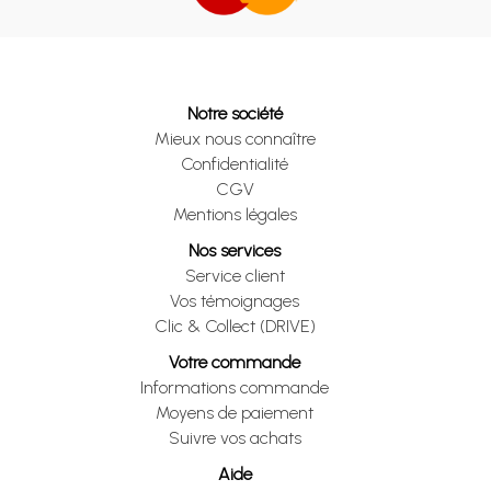
Notre société
Mieux nous connaître
Confidentialité
CGV
Mentions légales
Nos services
Service client
Vos témoignages
Clic & Collect (DRIVE)
Votre commande
Informations commande
Moyens de paiement
Suivre vos achats
Aide