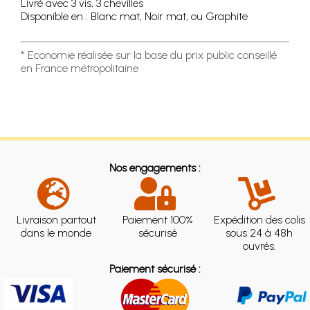
Livré avec 3 vis, 3 chevilles
Disponible en : Blanc mat, Noir mat, ou Graphite
* Economie réalisée sur la base du prix public conseillé
en France métropolitaine
Nos engagements :
Livraison partout
Paiement 100%
Expédition des colis
dans le monde
sécurisé
sous 24 à 48h
ouvrés.
Paiement sécurisé :