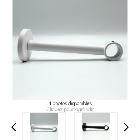
4 photos disponibles
Cliquez pour agrandir