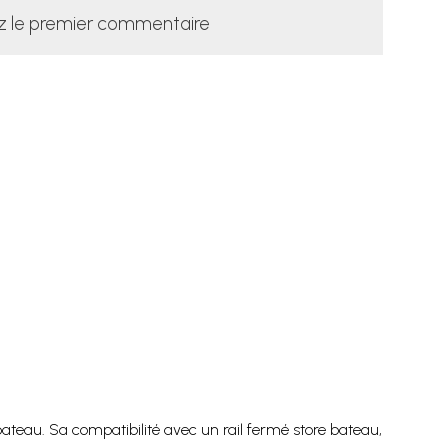
z le premier commentaire
bateau. Sa compatibilité avec un rail fermé store bateau,