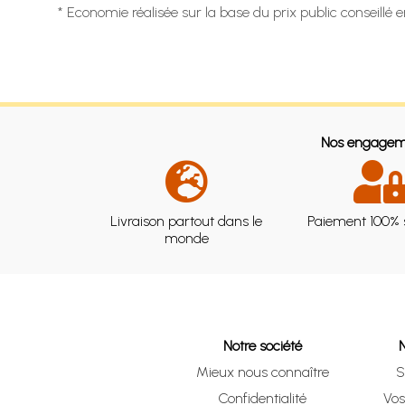
* Economie réalisée sur la base du prix public conseillé 
Nos engagem
Livraison partout dans le
Paiement 100% 
monde
Notre société
Mieux nous connaître
S
Confidentialité
Vo