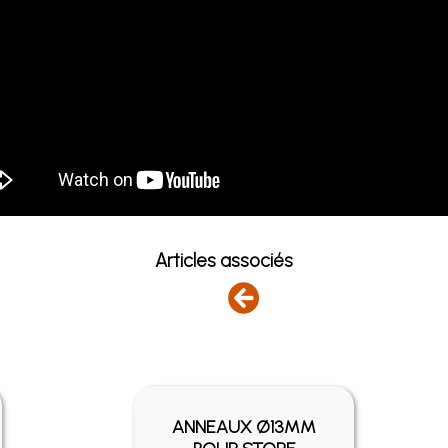
Articles associés
ANNEAUX Ø13MM