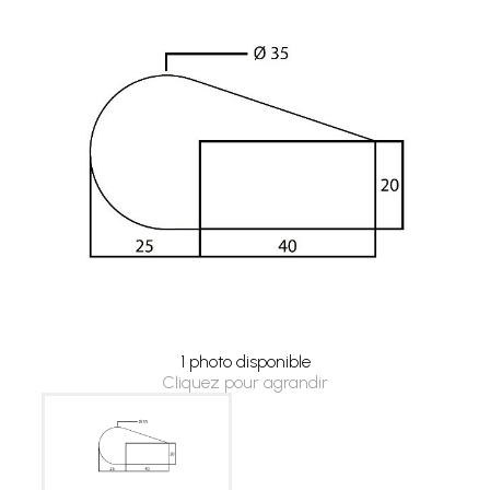
1 photo disponible
Cliquez pour agrandir