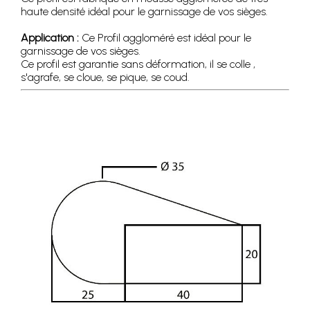
haute densité idéal pour le garnissage de vos sièges.
Application :
Ce Profil aggloméré est idéal pour le
garnissage de vos sièges.
Ce profil est garantie sans déformation, il se colle ,
s'agrafe, se cloue, se pique, se coud.