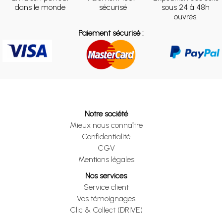
dans le monde
sécurisé
sous 24 à 48h
ouvrés.
Paiement sécurisé :
Notre société
Mieux nous connaître
Confidentialité
CGV
Mentions légales
Nos services
Service client
Vos témoignages
Clic & Collect (DRIVE)