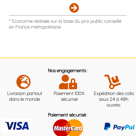
* Economie réalisée sur la base du prix public conseillé
en France métropolitaine
Nos engagements :
Livraison partout
Paiement 100%
Expédition des colis
dans le monde
sécurisé
sous 24 à 48h
ouvrés.
Paiement sécurisé :