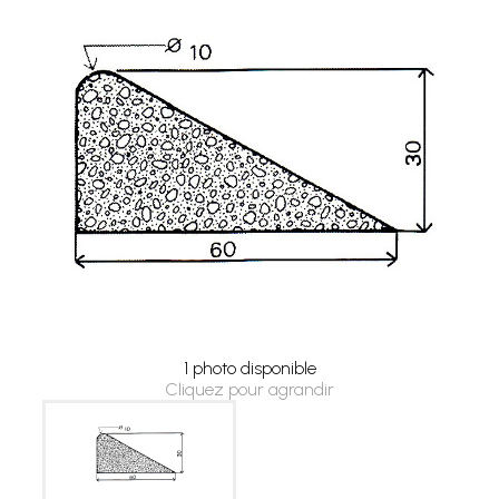
1 photo disponible
Cliquez pour agrandir