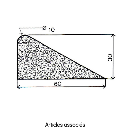
Articles associés