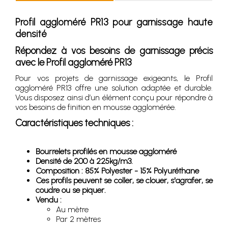
Profil aggloméré PR13 pour garnissage haute
densité
Répondez à vos besoins de garnissage précis
avec le Profil aggloméré PR13
Pour vos projets de garnissage exigeants, le Profil
aggloméré PR13 offre une solution adaptée et durable.
Vous disposez ainsi d’un élément conçu pour répondre à
vos besoins de finition en mousse agglomérée.
Caractéristiques techniques :
Bourrelets profilés en mousse aggloméré
Densité de 200 à 225kg/m3.
Composition : 85% Polyester - 15% Polyuréthane
Ces profils peuvent se coller, se clouer, s'agrafer, se
coudre ou se piquer.
Vendu :
Au mètre
Par 2 mètres